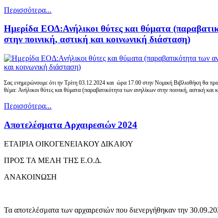
Περισσότερα...
Ημερίδα ΕΟΔ:Ανήλικοι θύτες και θύματα (παραβατι
στην ποινική, αστική και κοινωνική διάσταση)
Σας ενημερώνουμε ότι ην Τρίτη 03.12.2024 και ώρα 17.00 στην Νομική Βιβλιοθήκη θα πρ
θέμα: Ανήλικοι θύτες και θύματα (παραβατικότητα των ανηλίκων στην ποινική, αστική και κ
Περισσότερα...
Αποτελέσματα Αρχαιρεσιών 2024
ΕΤΑΙΡΙΑ ΟΙΚΟΓΕΝΕΙΑΚΟΥ ΔΙΚΑΙΟΥ
ΠΡΟΣ ΤΑ ΜΕΛΗ ΤΗΣ Ε.Ο.Δ.
ΑΝΑΚΟΙΝΩΣΗ
Τα αποτελέσματα των αρχαιρεσιών που διενεργήθηκαν την 30.09.20