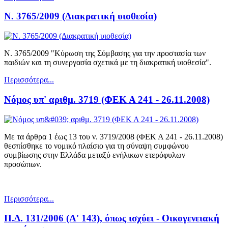
Ν. 3765/2009 (Διακρατική υιοθεσία)
Ν. 3765/2009 "Κύρωση της Σύμβασης για την προστασία των
παιδιών και τη συνεργασία σχετικά με τη διακρατική υιοθεσία".
Περισσότερα...
Νόμος υπ' αριθμ. 3719 (ΦΕΚ Α 241 - 26.11.2008)
Με τα άρθρα 1 έως 13 του ν. 3719/2008 (ΦΕΚ Α 241 - 26.11.2008)
θεσπίσθηκε το νομικό πλαίσιο για τη σύναψη συμφώνου
συμβίωσης στην Ελλάδα μεταξύ ενήλικων ετερόφυλων
προσώπων.
Περισσότερα...
Π.Δ. 131/2006 (Α' 143), όπως ισχύει - Οικογενειακή