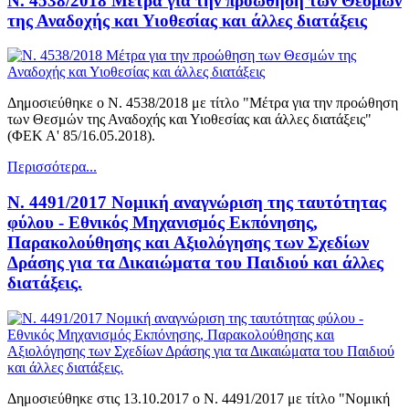
Ν. 4538/2018 Μέτρα για την προώθηση των Θεσμών
της Αναδοχής και Υιοθεσίας και άλλες διατάξεις
Δημοσιεύθηκε ο Ν. 4538/2018 με τίτλο "Μέτρα για την προώθηση
των Θεσμών της Αναδοχής και Υιοθεσίας και άλλες διατάξεις"
(ΦΕΚ Α' 85/16.05.2018).
Περισσότερα...
Ν. 4491/2017 Νομική αναγνώριση της ταυτότητας
φύλου - Εθνικός Μηχανισμός Εκπόνησης,
Παρακολούθησης και Αξιολόγησης των Σχεδίων
Δράσης για τα Δικαιώματα του Παιδιού και άλλες
διατάξεις.
Δημοσιεύθηκε στις 13.10.2017 ο Ν. 4491/2017 με τίτλο "Νομική