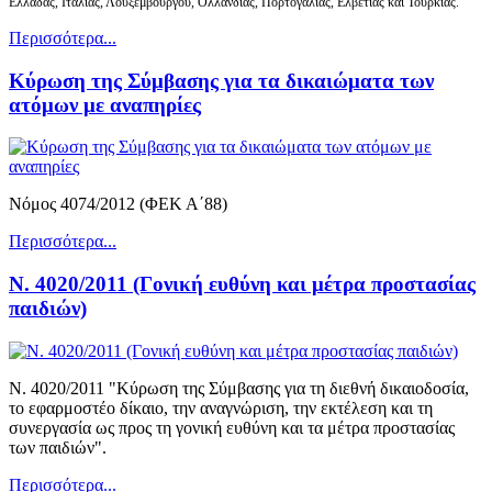
Ελλάδας,
Ιταλίας, Λουξεμβούργου, Ολλανδίας, Πορτογαλίας, Ελβετίας και Τουρκίας.
Περισσότερα...
Κύρωση της Σύμβασης για τα δικαιώματα των
ατόμων με αναπηρίες
Νόμος 4074/2012 (ΦΕΚ Α΄88)
Περισσότερα...
Ν. 4020/2011 (Γονική ευθύνη και μέτρα προστασίας
παιδιών)
Ν. 4020/2011 "Κύρωση της Σύμβασης για τη διεθνή δικαιοδοσία,
το εφαρμοστέο δίκαιο, την αναγνώριση, την εκτέλεση και τη
συνεργασία ως προς τη γονική ευθύνη και τα μέτρα προστασίας
των παιδιών".
Περισσότερα...