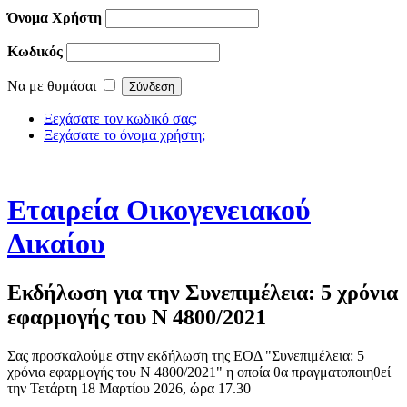
Όνομα Χρήστη
Κωδικός
Να με θυμάσαι
Ξεχάσατε τον κωδικό σας;
Ξεχάσατε το όνομα χρήστη;
Εταιρεία Οικογενειακού
Δικαίου
Εκδήλωση για την Συνεπιμέλεια: 5 χρόνια
εφαρμογής του Ν 4800/2021
Σας προσκαλούμε στην εκδήλωση της ΕΟΔ "Συνεπιμέλεια: 5
χρόνια εφαρμογής του Ν 4800/2021" η οποία θα πραγματοποιηθεί
την Τετάρτη 18 Μαρτίου 2026, ώρα 17.30